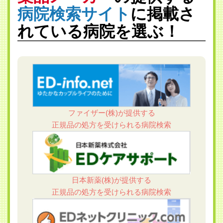
病院検索サイト
に掲載さ
れている病院を選ぶ！
ファイザー(株)が提供する
正規品の処方を受けられる病院検索
日本新薬(株)が提供する
正規品の処方を受けられる病院検索