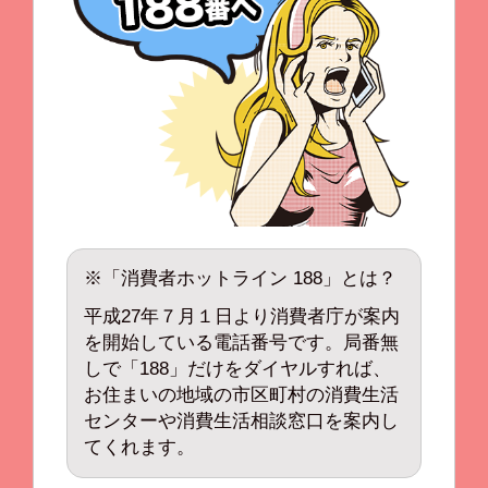
※「消費者ホットライン 188」とは？
平成27年７月１日より消費者庁が案内
を開始している電話番号です。局番無
しで「188」だけをダイヤルすれば、
お住まいの地域の市区町村の消費生活
センターや消費生活相談窓口を案内し
てくれます。