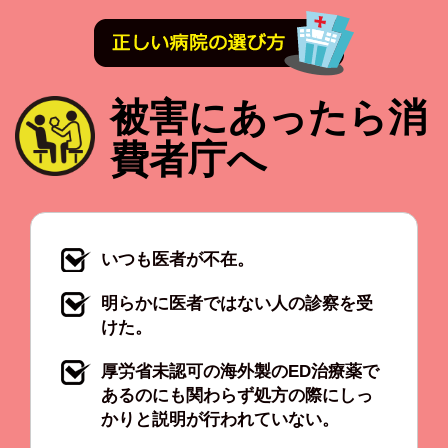
被害にあったら消
費者庁へ
いつも医者が不在。
明らかに医者ではない人の診察を受
けた。
厚労省未認可の海外製のED治療薬で
あるのにも関わらず処方の際にしっ
かりと説明が行われていない。