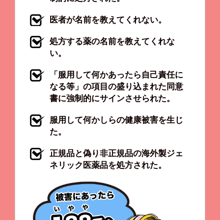
医者が名前を教えてくれない。
処方する薬の名前を教えてくれな
い。
「服用して何かあったら自己責任に
なる等」の項目の盛り込まれた同意
書に強制的にサインさせられた。
服用して何かしらの健康被害を生じ
た。
正規品と偽り非正規品の海外製ジェ
ネリック医薬品を処方された。