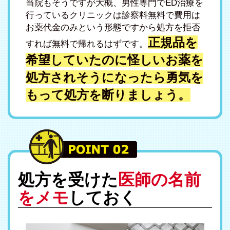
当院もそうですが大概、男性専門でED治療を
行っているクリニックは診察料無料で費用は
お薬代金のみという形態ですから処方を拒否
正規品を
すれば無料で帰れるはずです。
希望していたのに怪しいお薬を
処方されそうになったら勇気を
もって処方を断りましょう。
処方を受けた
医師の名前
をメモ
しておく