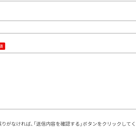
須
誤りがなければ、「送信内容を確認する」ボタンをクリックしてく