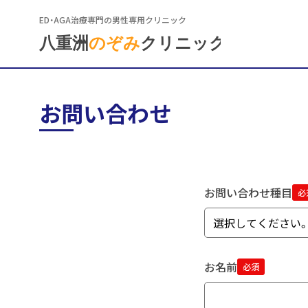
ED・AGA治療専門の男性専用クリニック
お問い合わせ
お問い合わせ種目
必
お名前
必須